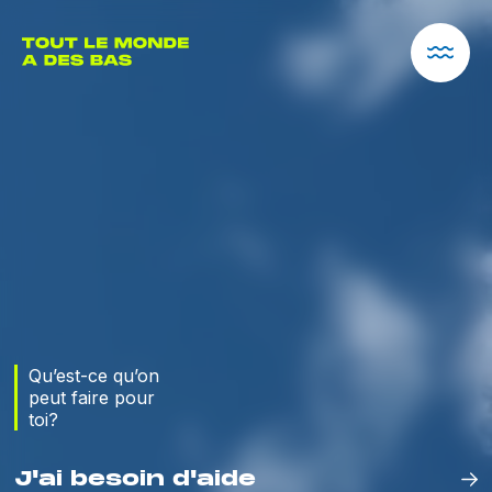
Qu’est-ce qu’on
peut faire pour
toi?
J'ai besoin d'aide