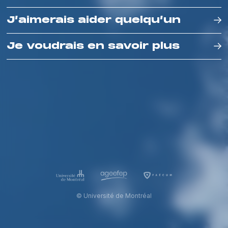
J’aimerais aider quelqu’un
Je voudrais en savoir plus
© Université de Montréal