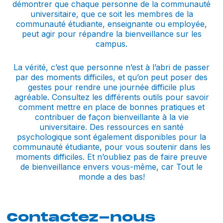
démontrer que chaque personne de la communauté
universitaire, que ce soit les membres de la
communauté étudiante, enseignante ou employée,
peut agir pour répandre la bienveillance sur les
campus.
La vérité, c’est que personne n’est à l’abri de passer
par des moments difficiles, et qu’on peut poser des
gestes pour rendre une journée difficile plus
agréable. Consultez les différents outils pour savoir
comment mettre en place de bonnes pratiques et
contribuer de façon bienveillante à la vie
universitaire. Des ressources en santé
psychologique sont également disponibles pour la
communauté étudiante, pour vous soutenir dans les
moments difficiles. Et n’oubliez pas de faire preuve
de bienveillance envers vous-même, car Tout le
monde a des bas!
Contactez-nous