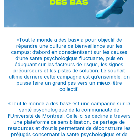
«Tout le monde a des bas» a pour objectif de
répandre une culture de bienveillance sur les
campus: d’abord en conscientisant sur les causes
d’une santé psychologique fluctuante, puis en
éduquant sur les facteurs de risque, les signes
précurseurs et les pistes de solution. Le souhait
ultime derrière cette campagne est qu’ensemble, on
puisse faire un grand pas vers un mieux-être
collectif.
«Tout le monde a des bas» est une campagne sur la
santé psychologique de la communauté de
l’Université de Montréal. Celle-ci se décline à travers
une plateforme de sensibilisation, de partage de
ressources et d’outils permettant de déconstruire les
préjugés concernant la santé psychologique et de