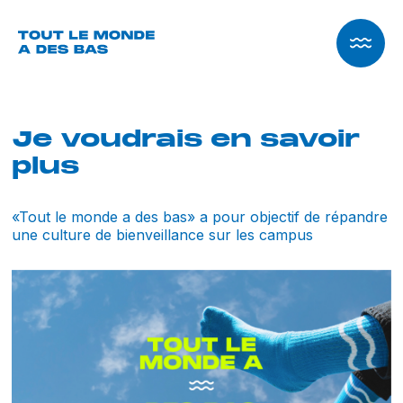
Je voudrais en savoir
plus
«Tout le monde a des bas» a pour objectif de répandre
une culture de bienveillance sur les campus