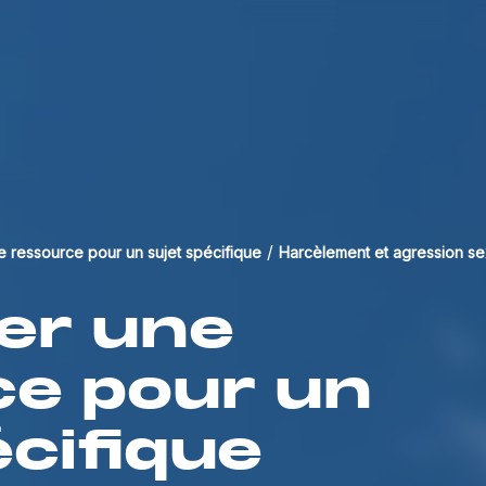
/
e ressource pour un sujet spécifique
Harcèlement et agression se
er
une
ce
pour
un
cifique