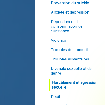
Prévention du suicide
Anxiété et dépression
Dépendance et
consommation de
substance
Violence
Troubles du sommeil
Troubles alimentaires
Diversité sexuelle et de
genre
Harcèlement et agression
sexuelle
Deuil