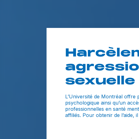
Harcèle
agressi
sexuelle
L’Université de Montréal offre 
psychologique ainsi qu’un accè
professionnelles en santé men
affiliés. Pour obtenir de l’aide, 