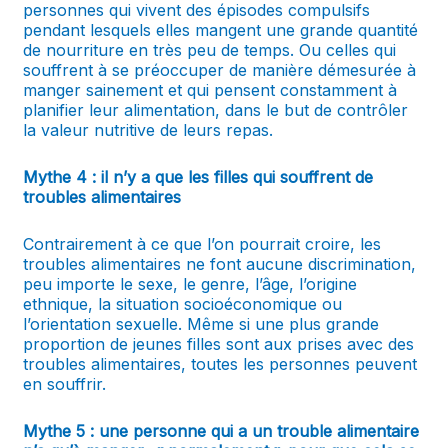
personnes qui vivent des épisodes compulsifs
pendant lesquels elles mangent une grande quantité
de nourriture en très peu de temps. Ou celles qui
souffrent à se préoccuper de manière démesurée à
manger sainement et qui pensent constamment à
planifier leur alimentation, dans le but de contrôler
la valeur nutritive de leurs repas.
Mythe 4 : il n’y a que les filles qui souffrent de
troubles alimentaires
Contrairement à ce que l’on pourrait croire, les
troubles alimentaires ne font aucune discrimination,
peu importe le sexe, le genre, l’âge, l’origine
ethnique, la situation socioéconomique ou
l’orientation sexuelle. Même si une plus grande
proportion de jeunes filles sont aux prises avec des
troubles alimentaires, toutes les personnes peuvent
en souffrir.
Mythe 5 : une personne qui a un trouble alimentaire