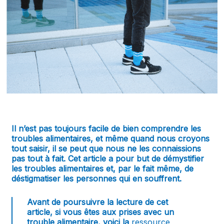
Il n’est pas toujours facile de bien comprendre les
troubles alimentaires, et même quand nous croyons
tout saisir, il se peut que nous ne les connaissions
pas tout à fait. Cet article a pour but de démystifier
les troubles alimentaires et, par le fait même, de
déstigmatiser les personnes qui en souffrent.
Avant de poursuivre la lecture de cet
article, si vous êtes aux prises avec un
trouble alimentaire, voici la
ressource