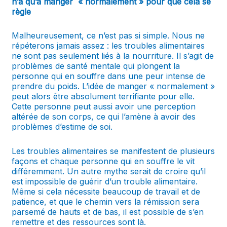
n’a qu’à manger « normalement » pour que cela se
règle
Malheureusement, ce n’est pas si simple. Nous ne
répéterons jamais assez : les troubles alimentaires
ne sont pas seulement liés à la nourriture. Il s’agit de
problèmes de santé mentale qui plongent la
personne qui en souffre dans une peur intense de
prendre du poids. L’idée de manger « normalement »
peut alors être absolument terrifiante pour elle.
Cette personne peut aussi avoir une perception
altérée de son corps, ce qui l’amène à avoir des
problèmes d’estime de soi.
Les troubles alimentaires se manifestent de plusieurs
façons et chaque personne qui en souffre le vit
différemment. Un autre mythe serait de croire qu’il
est impossible de guérir d’un trouble alimentaire.
Même si cela nécessite beaucoup de travail et de
patience, et que le chemin vers la rémission sera
parsemé de hauts et de bas, il est possible de s’en
remettre et des ressources sont là.