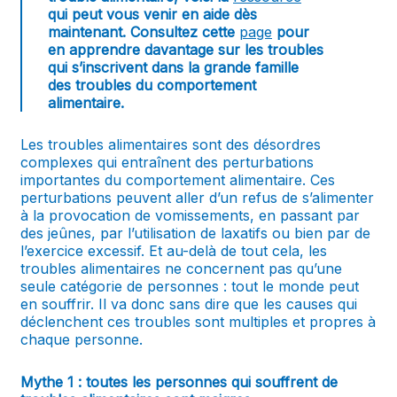
qui peut vous venir en aide dès
maintenant. Consultez cette
page
pour
en apprendre davantage sur les troubles
qui s’inscrivent dans la grande famille
des troubles du comportement
alimentaire.
Les troubles alimentaires sont des désordres
complexes qui entraînent des perturbations
importantes du comportement alimentaire. Ces
perturbations peuvent aller d’un refus de s’alimenter
à la provocation de vomissements, en passant par
des jeûnes, par l’utilisation de laxatifs ou bien par de
l’exercice excessif. Et au-delà de tout cela, les
troubles alimentaires ne concernent pas qu’une
seule catégorie de personnes : tout le monde peut
en souffrir. Il va donc sans dire que les causes qui
déclenchent ces troubles sont multiples et propres à
chaque personne.
Mythe 1 : toutes les personnes qui souffrent de