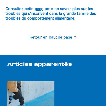
Consultez cette
page
pour en savoir plus sur les
troubles qui s’inscrivent dans la grande famille des
troubles du comportement alimentaire.
Retour en haut de page
↑
Articles apparentés