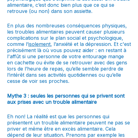
alimentaire, c’est donc bien plus que ce qui se
retrouve (ou non) dans son assiette.
En plus des nombreuses conséquences physiques,
les troubles alimentaires peuvent causer plusieurs
complications sur le plan social et psychologique,
comme l’
isolement
, l’anxiété et la dépression. Et c'est
précisément là où vous pouvez aider : en restant à
l'affût si une personne de votre entourage mange
en cachette ou évite de se retrouver avec des gens
lors de l’heure de repas, qu’elle semble perdre de
l’intérêt dans ses activités quotidiennes ou qu’elle
cesse de voir ses proches.
Mythe 3 : seules les personnes qui se privent sont
aux prises avec un trouble alimentaire
Eh non! La réalité est que les personnes qui
présentent un trouble alimentaire peuvent ne pas se
priver et même être en excès alimentaire. Cela
dépend de leur situation. Prenons par exemple les