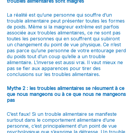
troubles alimentaires sont maigres
La réalité est qu’une personne qui souffre d’un
trouble alimentaire peut présenter toutes les formes
de poids. Même si la maigreur extrême est parfois
associée aux troubles alimentaires, ce ne sont pas
toutes les personnes qui en souffrent qui subiront
un changement du point de vue physique. Ce n’est
pas parce qu’une personne de votre entourage perd
du poids tout d’un coup qu’elle a un trouble
alimentaire. L’inverse est aussi vrai. Il vaut mieux ne
pas se fier aux apparences pour tirer des
conclusions sur les troubles alimentaires.
Mythe 2 : les troubles alimentaires se résument à ce
que nous mangeons ou à ce que nous ne mangeons
pas
C’est faux! Si un trouble alimentaire se manifeste
surtout dans le comportement alimentaire d’une
personne, c’est principalement d’un point de vue
psychologique que s’exprime la détresse. Un trouble