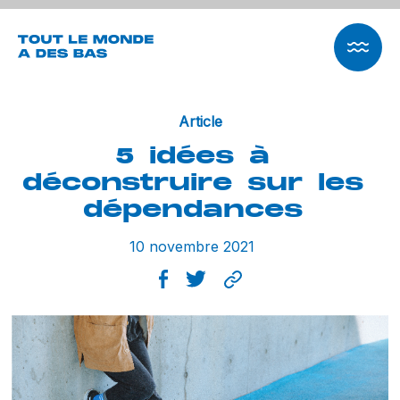
Article
5
idées
à
déconstruire
sur
les
dépendances
10 novembre 2021