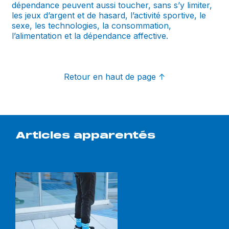
dépendance peuvent aussi toucher, sans s’y limiter,
les jeux d’argent et de hasard, l’activité sportive, le
sexe, les technologies, la consommation,
l’alimentation et la dépendance affective.
Retour en haut de page
↑
Articles apparentés