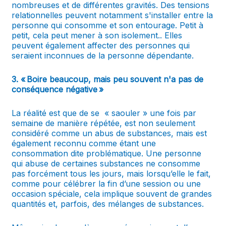
nombreuses et de différentes gravités. Des tensions
relationnelles peuvent notamment s'installer entre la
personne qui consomme et son entourage. Petit à
petit, cela peut mener à son isolement.. Elles
peuvent également affecter des personnes qui
seraient inconnues de la personne dépendante.
3. « Boire beaucoup, mais peu souvent n'a pas de
conséquence négative »
La réalité est que de se « saouler » une fois par
semaine de manière répétée, est non seulement
considéré comme un abus de substances, mais est
également reconnu comme étant une
consommation dite problématique. Une personne
qui abuse de certaines substances ne consomme
pas forcément tous les jours, mais lorsqu’elle le fait,
comme pour célébrer la fin d’une session ou une
occasion spéciale, cela implique souvent de grandes
quantités et, parfois, des mélanges de substances.