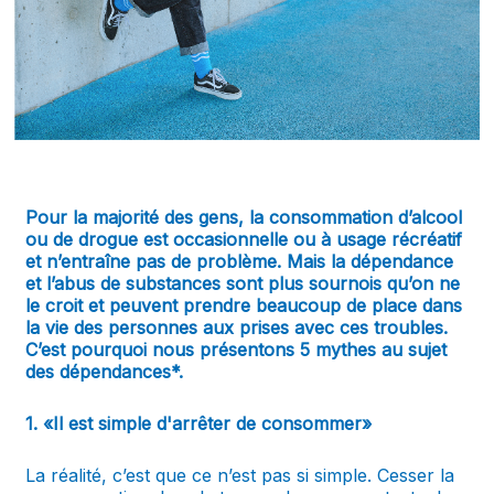
Pour la majorité des gens, la consommation d’alcool
ou de drogue est occasionnelle ou à usage récréatif
et n’entraîne pas de problème. Mais la dépendance
et l’abus de substances sont plus sournois qu’on ne
le croit et peuvent prendre beaucoup de place dans
la vie des personnes aux prises avec ces troubles.
C’est pourquoi nous présentons 5 mythes au sujet
des dépendances*.
1. «Il est simple d'arrêter de consommer»
La réalité, c’est que ce n’est pas si simple. Cesser la