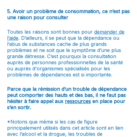
5. Avoir un problème de consommation, ce n’est pas
une raison pour consulter
Toutes les raisons sont bonnes pour
demander de
l’aide
. D’ailleurs, il se peut que la dépendance ou
l’abus de substances cache de plus grands
problèmes et ne soit que le symptôme d’une plus
grande détresse. C’est pourquoi la consultation
auprès de personnes professionnelles de la santé
ou auprès d'organismes spécialisés pour les
problèmes de dépendances est si importante.
Parce que la rémission d’un trouble de dépendance
peut comporter des hauts et des bas, il ne faut pas
hésiter à faire appel aux
ressources
en place pour
s’en sortir.
*Notons que même si les cas de figure
principalement utilisés dans cet article sont en lien
avec l’alcool et la drogue, les troubles de