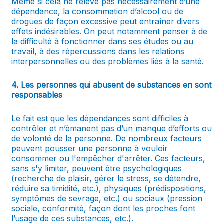
Même si cela ne relève pas nécessairement d’une
dépendance, la consommation d’alcool ou de
drogues de façon excessive peut entraîner divers
effets indésirables. On peut notamment penser à de
la difficulté à fonctionner dans ses études ou au
travail, à des répercussions dans les relations
interpersonnelles ou des problèmes liés à la santé.
4. Les personnes qui abusent de substances en sont
responsables
​​Le fait est que les dépendances sont difficiles à
contrôler et n’émanent pas d’un manque d’efforts ou
de volonté de la personne. De nombreux facteurs
peuvent pousser une personne à vouloir
consommer ou l'empêcher d'arrêter. Ces facteurs,
sans s'y limiter, peuvent être psychologiques
(recherche de plaisir, gérer le stress, se détendre,
réduire sa timidité, etc.), physiques (prédispositions,
symptômes de sevrage, etc.) ou sociaux (pression
sociale, conformité, façon dont les proches font
l’usage de ces substances, etc.).